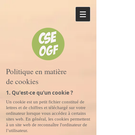
Politique en matière
de cookies
1. Qu'est-ce qu'un cookie ?
Un cookie est un petit fichier constitué de
lettres et de chiffres et téléchargé sur votre
ordinateur lorsque vous accédez à certains
sites web. En général, les cookies permettent
à un site web de reconnaître l'ordinateur de
l’utilisateur.